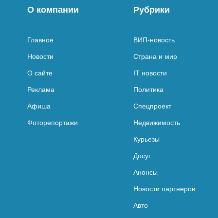
О компании
Рубрики
Главное
ВИП-новость
Новости
Страна и мир
О сайте
IT новости
Реклама
Политика
Афиша
Спецпроект
Фоторепортажи
Недвижимость
Курьезы
Досуг
Анонсы
Новости партнеров
Авто