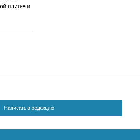
ой плитке и
Написать в редакцию