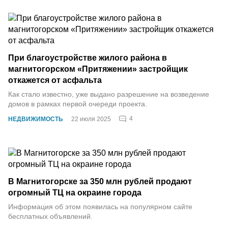
При благоустройстве жилого района в
магнитогорском «Притяжении» застройщик
откажется от асфальта
Как стало известно, уже выдано разрешение на возведение
домов в рамках первой очереди проекта.
4
НЕДВИЖИМОСТЬ
22 июля 2025
В Магнитогорске за 350 млн рублей продают
огромный ТЦ на окраине города
Информация об этом появилась на популярном сайте
бесплатных объявлений.