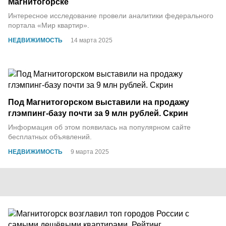
Магнитогорске
Интересное исследование провели аналитики федерального
портала «Мир квартир».
НЕДВИЖИМОСТЬ
14 марта 2025
Под Магнитогорском выставили на продажу
глэмпинг-базу почти за 9 млн рублей. Скрин
Информация об этом появилась на популярном сайте
бесплатных объявлений.
НЕДВИЖИМОСТЬ
9 марта 2025