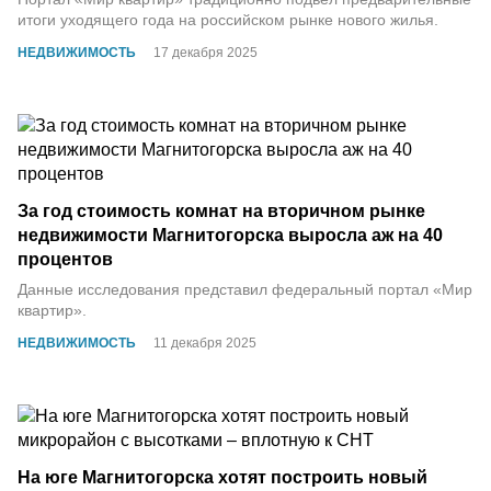
итоги уходящего года на российском рынке нового жилья.
НЕДВИЖИМОСТЬ
17 декабря 2025
За год стоимость комнат на вторичном рынке
недвижимости Магнитогорска выросла аж на 40
процентов
Данные исследования представил федеральный портал «Мир
квартир».
НЕДВИЖИМОСТЬ
11 декабря 2025
На юге Магнитогорска хотят построить новый