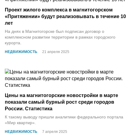
Проект жилого комплекса в магнитогорском
«Притяжении» будут реализовывать в течение 10
лет
На днях в Магнитогорске был подписан договор о
комплексном развитии территории в рамках городского
курорта.
НЕДВИЖИМОСТЬ
21 апреля 2025
Цены на магнитогорские новостройки в марте
показали самый бурный рост среди городов
России. Статистика
К такому выводу пришли аналитики федерального портала
«Мир квартир».
НЕДВИЖИМОСТЬ
7 апреля 2025