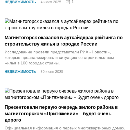
1
НЕДВИЖИМОСТЬ
4 июля 2025
Магнитогорск оказался в аутсайдерах рейтинга по
строительству жилья в городах России
Исследование провели представители РИА «Новости»,
которые проанализировали ситуацию со строительством
жилья в 100 городах страны.
НЕДВИЖИМОСТЬ
30 июня 2025
Презентовали первую очередь жилого района в
магнитогорском «Притяжении» – будет очень
дорого
Официальная информация о первых многоквартирных домах,