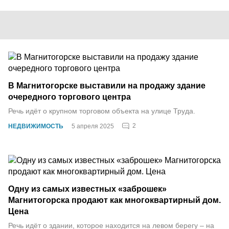
В Магнитогорске выставили на продажу здание
очередного торгового центра
Речь идёт о крупном торговом объекта на улице Труда.
2
НЕДВИЖИМОСТЬ
5 апреля 2025
Одну из самых известных «заброшек»
Магнитогорска продают как многоквартирный дом.
Цена
Речь идёт о здании, которое находится на левом берегу – на