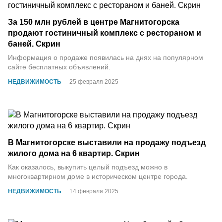
За 150 млн рублей в центре Магнитогорска
продают гостиничный комплекс с рестораном и
баней. Скрин
Информация о продаже появилась на днях на популярном
сайте бесплатных объявлений.
НЕДВИЖИМОСТЬ
25 февраля 2025
В Магнитогорске выставили на продажу подъезд
жилого дома на 6 квартир. Скрин
Как оказалось, выкупить целый подъезд можно в
многоквартирном доме в историческом центре города.
НЕДВИЖИМОСТЬ
14 февраля 2025