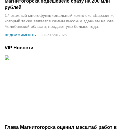
Магнитогорска подешевело сразу на 200 млн
рублей
17-этажный многофункциональный комплекс «Евразия»,
который также является самым высоким зданием на юге
Челябинской области, продают уже больше года.
НЕДВИЖИМОСТЬ
30 ноября 2025
VIP Новости
Глава Магнитогорска оценил масштаб работ в