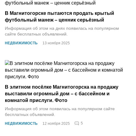
В Магнитогорске пытаются продать крытый
футбольный манеж – ценник серьёзный
Информация об этом на днях появилась на популярном
сайте бесплатных объявлений.
НЕДВИЖИМОСТЬ
13 ноября 2025
В элитном посёлке Магнитогорска на продажу
выставили огромный дом – с бассейном и
комнатой прислуги. Фото
Информация об этом появилась на популярном сайте
бесплатных объявлений.
5
НЕДВИЖИМОСТЬ
12 ноября 2025