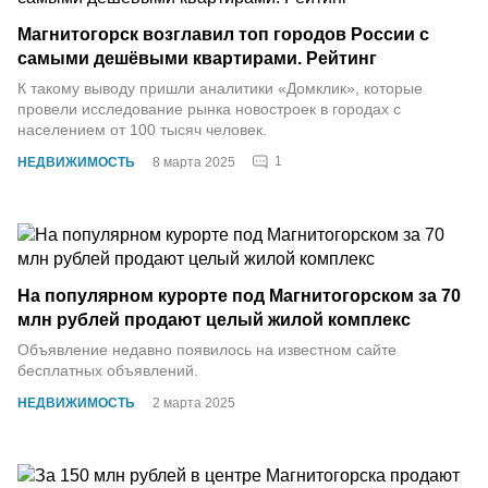
Магнитогорск возглавил топ городов России с
самыми дешёвыми квартирами. Рейтинг
К такому выводу пришли аналитики «Домклик», которые
провели исследование рынка новостроек в городах с
населением от 100 тысяч человек.
1
НЕДВИЖИМОСТЬ
8 марта 2025
На популярном курорте под Магнитогорском за 70
млн рублей продают целый жилой комплекс
Объявление недавно появилось на известном сайте
бесплатных объявлений.
НЕДВИЖИМОСТЬ
2 марта 2025