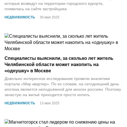
которые возведут на территории городского курорта,
появилась на сайте застройщика.
НЕДВИЖИМОСТЬ
30 мая 2025
Специалисты выяснили, за сколько лет житель
Челябинской области может накопить на
«однушку» в Москве
Довольно интересное исследование провели аналитики
портала «Мир квартир». По их словам, на сегодняшний день
ипотека является неподъёмной для многих россиян. Поэтому
зачастую на жильё приходится просто копить.
НЕДВИЖИМОСТЬ
13 мая 2025