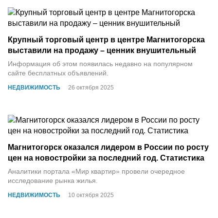
Крупный торговый центр в центре Магнитогорска
выставили на продажу – ценник внушительный
Информация об этом появилась недавно на популярном
сайте бесплатных объявлений.
НЕДВИЖИМОСТЬ
26 октября 2025
Магнитогорск оказался лидером в России по росту
цен на новостройки за последний год. Статистика
Аналитики портала «Мир квартир» провели очередное
исследование рынка жилья.
НЕДВИЖИМОСТЬ
10 октября 2025