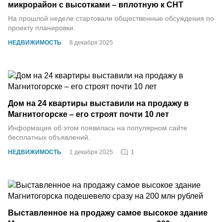
микрорайон с высотками – вплотную к СНТ
На прошлой неделе стартовали общественные обсуждения по
проекту планировки.
НЕДВИЖИМОСТЬ
8 декабря 2025
Дом на 24 квартиры выставили на продажу в
Магнитогорске – его строят почти 10 лет
Информация об этом появилась на популярном сайте
бесплатных объявлений.
1
НЕДВИЖИМОСТЬ
1 декабря 2025
Выставленное на продажу самое высокое здание