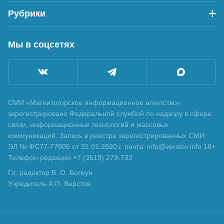
Рубрики
Мы в соцсетях
СМИ «Магнитогорское информационное агентство»
зарегистрировано Федеральной службой по надзору в сфере
связи, информационных технологий и массовых
коммуникаций. Запись в реестре зарегистрированных СМИ:
ЭЛ № ФС77-77805 от 31.01.2020 г. почта: info@verstov.info 18+
Телефон редакции +7 (3519) 279-733
Гл. редактор В. О. Болкун
Учредитель А.П. Верстов