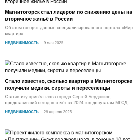
Магнитогорск стал лидером по снижению цены на
вторичное жильё в России
Об этом говорят данные специализированного портала «Мир
квартир».
НЕДВИЖИМОСТЬ
9 мая 2025
Стало известно, сколько квартир в Магнитогорске
получили медики, сироты и переселенцы
Статистику привёл глава города Сергей Бердников,
представивший сегодня отчёт за 2024 год депутатам МГСД.
НЕДВИЖИМОСТЬ
29 апреля 2025