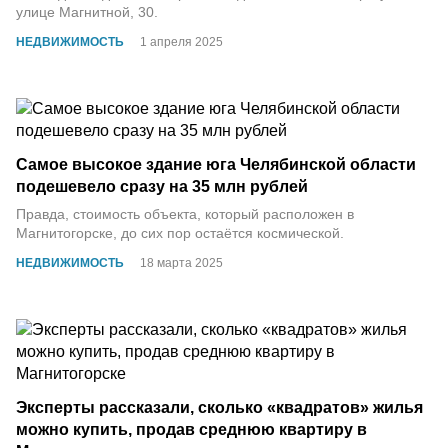
улице Магнитной, 30.
НЕДВИЖИМОСТЬ
1 апреля 2025
Самое высокое здание юга Челябинской области
подешевело сразу на 35 млн рублей
Правда, стоимость объекта, который расположен в
Магнитогорске, до сих пор остаётся космической.
НЕДВИЖИМОСТЬ
18 марта 2025
Эксперты рассказали, сколько «квадратов» жилья
можно купить, продав среднюю квартиру в