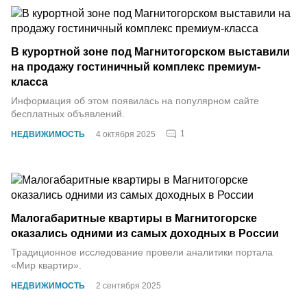
В курортной зоне под Магнитогорском выставили
на продажу гостиничный комплекс премиум-
класса
Информация об этом появилась на популярном сайте
бесплатных объявлений.
1
НЕДВИЖИМОСТЬ
4 октября 2025
Малогабаритные квартиры в Магнитогорске
оказались одними из самых доходных в России
Традиционное исследование провели аналитики портала
«Мир квартир».
НЕДВИЖИМОСТЬ
2 сентября 2025