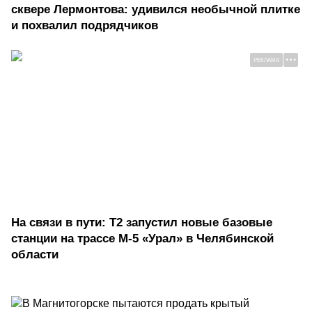
сквере Лермонтова: удивился необычной плитке
и похвалил подрядчиков
РЕКЛАМА
На связи в пути: Т2 запустил новые базовые
станции на трассе М-5 «Урал» в Челябинской
области