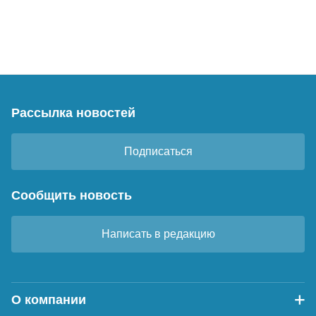
Рассылка новостей
Подписаться
Сообщить новость
Написать в редакцию
О компании