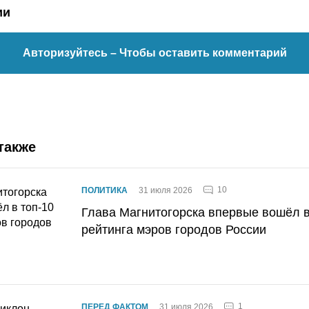
ии
Авторизуйтесь
– Чтобы оставить комментарий
также
10
ПОЛИТИКА
31 июля 2026
Глава Магнитогорска впервые вошёл в
рейтинга мэров городов России
1
ПЕРЕД ФАКТОМ
31 июля 2026