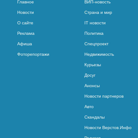
Главное
ВИП-новость
Новости
Страна и мир
О сайте
IT новости
Реклама
Политика
Афиша
Спецпроект
Фоторепортажи
Недвижимость
Курьезы
Досуг
Анонсы
Новости партнеров
Авто
Скандалы
Новости Верстов.Инфо
Религия