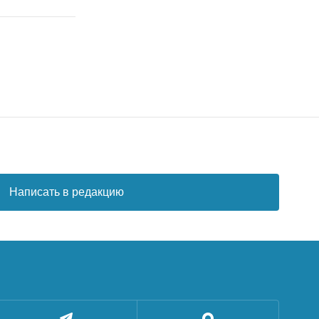
Написать в редакцию