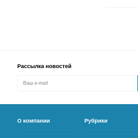
Рассылка новостей
О компании
Рубрики