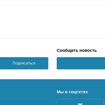
Сообщить новость
Подписаться
Мы в соцсетях