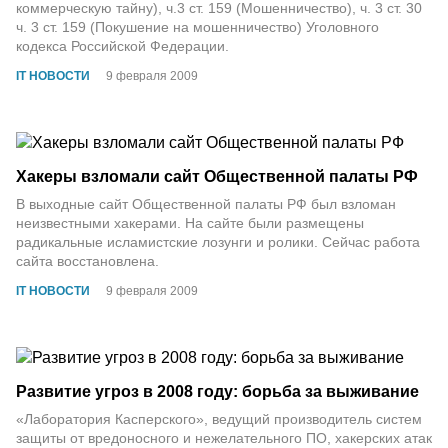
коммерческую тайну), ч.3 ст. 159 (Мошенничество), ч. 3 ст. 30
ч. 3 ст. 159 (Покушение на мошенничество) Уголовного
кодекса Российской Федерации.
IT НОВОСТИ
9 февраля 2009
Хакеры взломали сайт Общественной палаты РФ
В выходные сайт Общественной палаты РФ был взломан
неизвестными хакерами. На сайте были размещены
радикальные исламистские лозунги и ролики. Сейчас работа
сайта восстановлена.
IT НОВОСТИ
9 февраля 2009
Развитие угроз в 2008 году: борьба за выживание
«Лаборатория Касперского», ведущий производитель систем
защиты от вредоносного и нежелательного ПО, хакерских атак