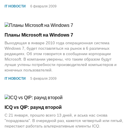
IT НОВОСТИ
6 февраля 2009
Планы Microsoft на Windows 7
Выходящая в январе 2010 года операционная система
Windows 7, будет поставляться на рынок в 6 различных
редакциях. Об этом говорится в сообщении корпорации
Microsoft. В компании уверены, что таким образом будут
лучше учтены потребности производителей компьютеров и
конечных пользователей.
IT НОВОСТИ
5 февраля 2009
ICQ vs QIP: раунд второй
С 21 января, прошло всего 13 дней, и аська нас снова
"порадовала". В очередной раз, кажется четвертый или пятый,
перестают работать альтернативные клиенты ICQ.