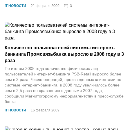
3
IT НОВОСТИ
21 февраля 2009
Количество пользователей системы интернет-
банкинга Промсвязьбанка выросло в 2008 году в 3
раза
По итогам 2008 года количество физических лиц –
пользователей интернет-банкинга PSB-Retail выросло более
чем в 3 раза. Число операций, произведенных клиентами по
системе интернет-банкинга, в 2008 году увеличилось более
чем в 2,5 раза по сравнению с данными 2007 года, -
сообщили Магнитогорскому информагентству в пресс-службе
банка.
IT НОВОСТИ
16 февраля 2009