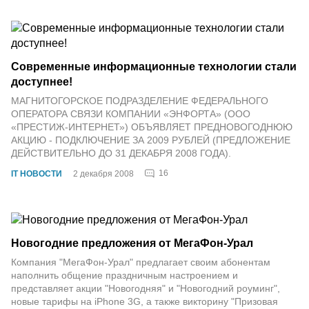
Современные информационные технологии стали
доступнее!
МАГНИТОГОРСКОЕ ПОДРАЗДЕЛЕНИЕ ФЕДЕРАЛЬНОГО
ОПЕРАТОРА СВЯЗИ КОМПАНИИ «ЭНФОРТА» (ООО
«ПРЕСТИЖ-ИНТЕРНЕТ») ОБЪЯВЛЯЕТ ПРЕДНОВОГОДНЮЮ
АКЦИЮ - ПОДКЛЮЧЕНИЕ ЗА 2009 РУБЛЕЙ (ПРЕДЛОЖЕНИЕ
ДЕЙСТВИТЕЛЬНО ДО 31 ДЕКАБРЯ 2008 ГОДА).
16
IT НОВОСТИ
2 декабря 2008
Новогодние предложения от МегаФон-Урал
Компания "МегаФон-Урал" предлагает своим абонентам
наполнить общение праздничным настроением и
представляет акции "Новогодняя" и "Новогодний роуминг",
новые тарифы на iPhone 3G, а также викторину "Призовая