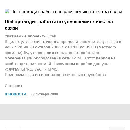
Utel проводит работы по улучшению качества
связи
Уважаемые абоненты Utel!
В целях улучшения качества предоставляемых услуг связи в
ночь с 28 на 29 октября 2008 г. с 01:00 до 05:00 (местного
времени) будут проводиться плановые работы по
модернизации оборудования сети GSM. В этот период на
всей территории сети Utel возможны перебои доступа к
услугам GPRS, WAP и MMS.
Приносим свои извинения за возможные неудобства.
Источник
IT НОВОСТИ
27 октября 2008