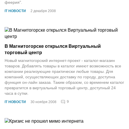
феерия".
IT НОВОСТИ
2 декабря 2008
В Магнитогорске открылся Виртуальный
торговый центр
Новый магнитогорский интернет-проект - каталог-магазин
товаров. Добавлять товары в каталог имеют возможность все
компании реализующие практически любые товары. Для
компаний, осуществляющих доставку по городу, доступна
функция он-лайн заказа. Таким образом, со временем каталог
превратится в виртуальный торговый центр, доступный 24
часа в сутки.
9
IT НОВОСТИ
30 ноября 2008