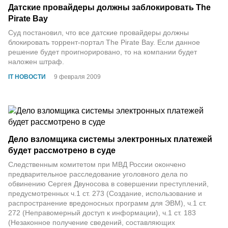
Датские провайдеры должны заблокировать The
Pirate Bay
Суд постановил, что все датские провайдеры должны
блокировать торрент-портал The Pirate Bay. Если данное
решение будет проигнорировано, то на компании будет
наложен штраф.
IT НОВОСТИ
9 февраля 2009
Дело взломщика системы электронных платежей
будет рассмотрено в суде
Следственным комитетом при МВД России окончено
предварительное расследование уголовного дела по
обвинению Сергея Двуносова в совершении преступлений,
предусмотренных ч.1 ст. 273 (Создание, использование и
распространение вредоносных программ для ЭВМ), ч.1 ст.
272 (Неправомерный доступ к информации), ч.1 ст. 183
(Незаконное получение сведений, составляющих