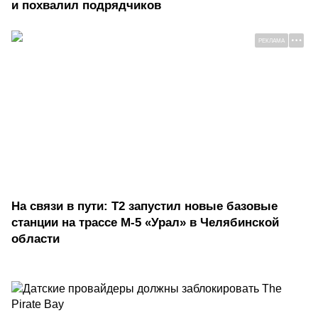
и похвалил подрядчиков
РЕКЛАМА
На связи в пути: Т2 запустил новые базовые
станции на трассе М-5 «Урал» в Челябинской
области