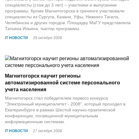
специалисты (стаж до 3 лет) – участники и выпускники
программы. Кроме Магнитогорска в тренинге участвовали
специалисты из Сургута, Казани, Уфы, Нижнего Тагила,
Челябинска и других городов. Площадку МаГУ представляла
Татьяна Ильина, тьютор программы.
IT НОВОСТИ
29 октября 2008
Магнитогорск научит регионы
автоматизированной системе персонального
учета населения
Магнитогорск стал победителем первого конкурса
"Электронный муниципалитет - 2008", который проходил в
Екатеринбурге в рамках Шестой научно-практической
конференции, посвященной муниципальным
информационным системам.
IT НОВОСТИ
27 октября 2008