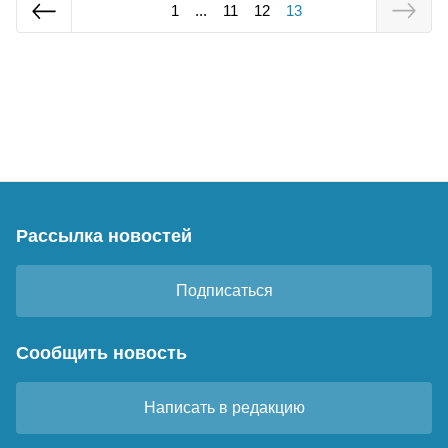
1
...
11
12
13
Рассылка новостей
Подписаться
Сообщить новость
Написать в редакцию