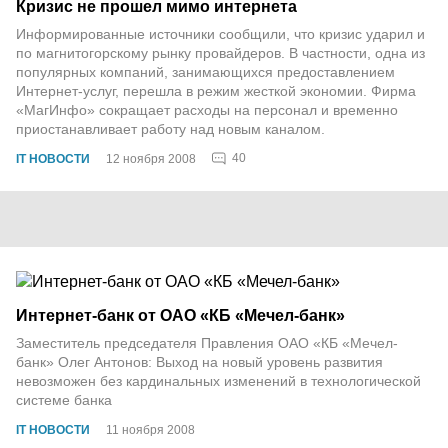
Кризис не прошел мимо интернета
Информированные источники сообщили, что кризис ударил и
по магнитогорскому рынку провайдеров. В частности, одна из
популярных компаний, занимающихся предоставлением
Интернет-услуг, перешла в режим жесткой экономии. Фирма
«МагИнфо» сокращает расходы на персонал и временно
приостанавливает работу над новым каналом.
40
IT НОВОСТИ
12 ноября 2008
Интернет-банк от ОАО «КБ «Мечел-банк»
Заместитель председателя Правления ОАО «КБ «Мечел-
банк» Олег Антонов: Выход на новый уровень развития
невозможен без кардинальных изменений в технологической
системе банка
IT НОВОСТИ
11 ноября 2008