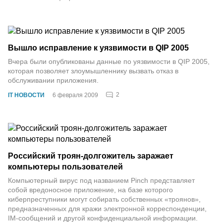
Вышло исправление к уязвимости в QIP 2005
Вчера были опубликованы данные по уязвимости в QIP 2005,
которая позволяет злоумышленнику вызвать отказ в
обслуживании приложения.
2
IT НОВОСТИ
6 февраля 2009
Российский троян-долгожитель заражает
компьютеры пользователей
Компьютерный вирус под названием Pinch представляет
собой вредоносное приложение, на базе которого
киберпреступники могут собирать собственных «троянов»,
предназначенных для кражи электронной корреспонденции,
IM-сообщений и другой конфиденциальной информации.