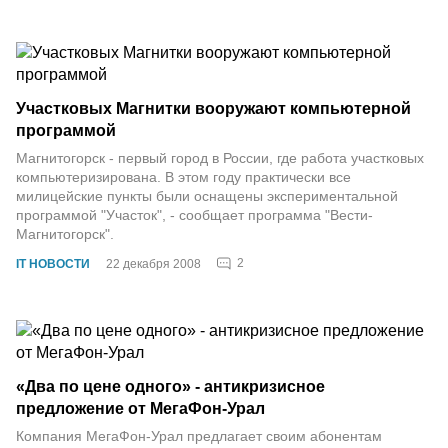
Участковых Магнитки вооружают компьютерной
программой
Магнитогорск - первый город в России, где работа участковых
компьютеризирована. В этом году практически все
милицейские пункты были оснащены экспериментальной
программой "Участок", - сообщает программа "Вести-
Магнитогорск".
2
IT НОВОСТИ
22 декабря 2008
«Два по цене одного» - антикризисное
предложение от МегаФон-Урал
Компания МегаФон-Урал предлагает своим абонентам