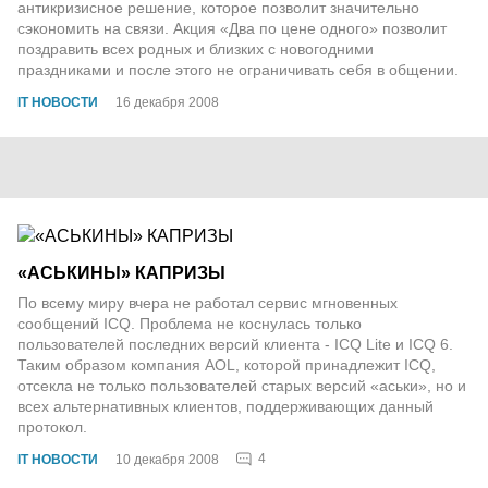
антикризисное решение, которое позволит значительно
сэкономить на связи. Акция «Два по цене одного» позволит
поздравить всех родных и близких с новогодними
праздниками и после этого не ограничивать себя в общении.
IT НОВОСТИ
16 декабря 2008
«АСЬКИНЫ» КАПРИЗЫ
По всему миру вчера не работал сервис мгновенных
сообщений ICQ. Проблема не коснулась только
пользователей последних версий клиента - ICQ Lite и ICQ 6.
Таким образом компания AOL, которой принадлежит ICQ,
отсекла не только пользователей старых версий «аськи», но и
всех альтернативных клиентов, поддерживающих данный
протокол.
4
IT НОВОСТИ
10 декабря 2008