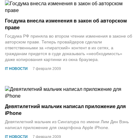
Госдума внесла изменения в закон об авторском
праве
Госдума РФ приняла во втором чтении изменения в законе об
авторском праве. Теперь провайдеров сделали
ответственными за «пиратский» контент в их сетях, а
гражданам придется в суде доказывать «необходимость»
даже копирования картинки из окна браузера.
IT НОВОСТИ
7 февраля 2009
Девятилетний мальчик написал приложение для
iPhone
Девятилетний мальчик из Сингапура по имени Лим Дин Вэнь
написал приложение для смартфона Apple iPhone.
IT НОВОСТИ
7 февраля 2009