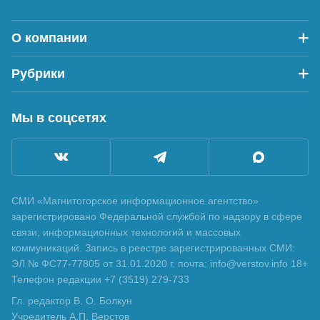
О компании
Рубрики
Мы в соцсетях
СМИ «Магнитогорское информационное агентство»
зарегистрировано Федеральной службой по надзору в сфере
связи, информационных технологий и массовых
коммуникаций. Запись в реестре зарегистрированных СМИ:
ЭЛ № ФС77-77805 от 31.01.2020 г. почта: info@verstov.info 18+
Телефон редакции +7 (3519) 279-733
Гл. редактор В. О. Болкун
Учредитель А.П. Верстов